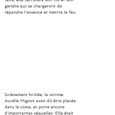
gendre qui se chargeront de 
répandre l'essence et mettre le feu.
Grièvement brûlée, la victime, 
Aurélie Mignot avait dû être placée 
dans le coma, et porte encore 
d’importantes séquelles. Elle était 