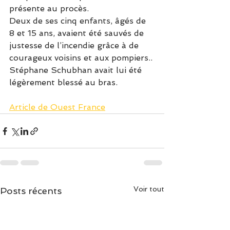
présente au procès.
Deux de ses cinq enfants, âgés de 
8 et 15 ans, avaient été sauvés de 
justesse de l’incendie grâce à de 
courageux voisins et aux pompiers.. 
Stéphane Schubhan avait lui été 
légèrement blessé au bras.
Article de Ouest France
Voir tout
Posts récents