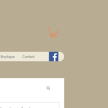
t
Boutique
Contact